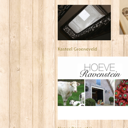
Kasteel Groeneveld