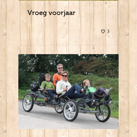
Vroeg voorjaar
3