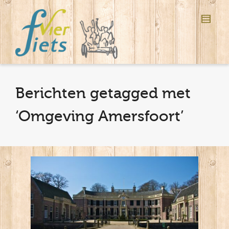
Berichten getagged met
‘Omgeving Amersfoort’