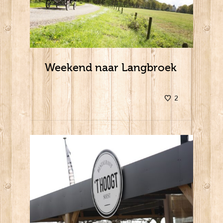
Weekend naar Langbroek
2