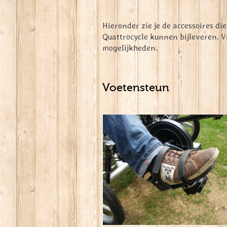
Hieronder zie je de accessoires die 
Quattrocycle kunnen bijleveren. V
mogelijkheden.
Voetensteun