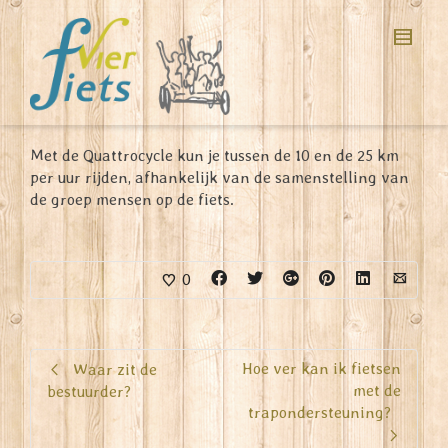
Met de Quattrocycle kun je tussen de 10 en de 25 km
per uur rijden, afhankelijk van de samenstelling van
de groep mensen op de fiets.
0
Hoe ver kan ik fietsen
Waar zit de
met de
bestuurder?
trapondersteuning?