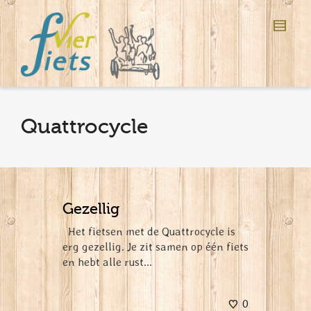
Quattrocycle
Gezellig
Het fietsen met de Quattrocycle is
erg gezellig. Je zit samen op één fiets
en hebt alle rust...
0