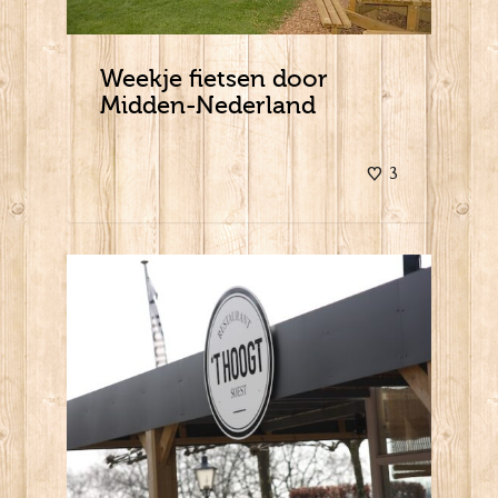
Weekje fietsen door
Midden-Nederland
3