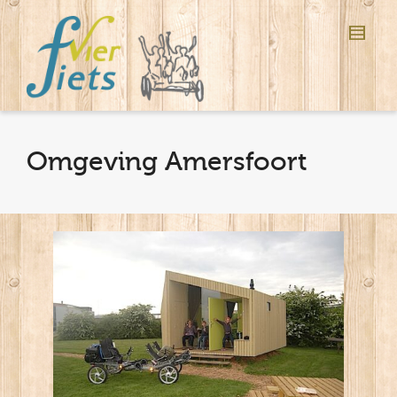
Omgeving Amersfoort