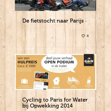
De fietstocht naar Parijs
4
Cycling to Paris for Water
bij Opwekking 2014