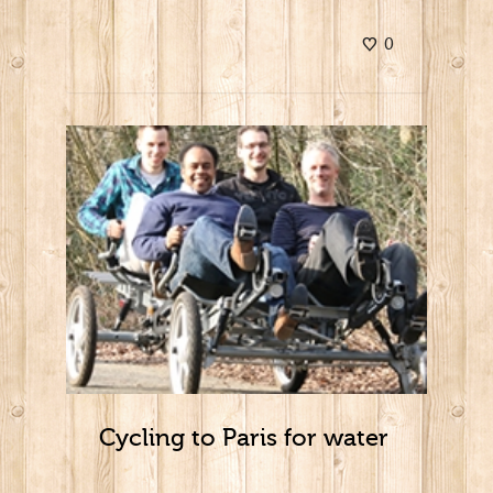
0
Cycling to Paris for water