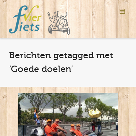
Berichten getagged met
‘Goede doelen’