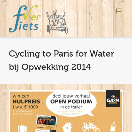
Cycling to Paris for Water
bij Opwekking 2014