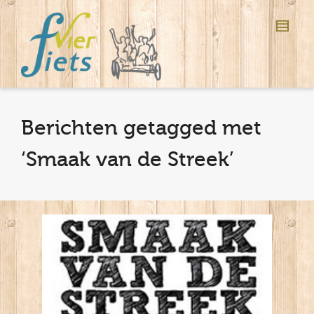
Berichten getagged met
‘Smaak van de Streek’